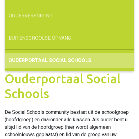
OUDERVERENIGING
BUITENSCHOOLSE OPVANG
OUDERPORTAAL SOCIAL SCHOOLS
Ouderportaal Social
Schools
De Social Schools community bestaat uit de schoolgroep
(hoofdgroep) en daaronder alle klassen. Als ouder bent u
altijd lid van de hoofdgroep (hier wordt algemeen
schoolnieuws geplaatst) en lid van de groep van uw