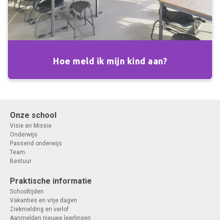
Hoe meld ik mijn kind aan?
Onze school
Visie en Missie
Onderwijs
Passend onderwijs
Team
Bestuur
Praktische informatie
Schooltijden
Vakanties en vrije dagen
Ziekmelding en verlof
Aanmelden nieuwe leerlingen