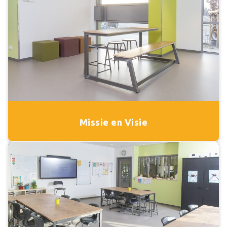
Missie en Visie