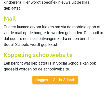
kind(eren). Hier wordt specifiek nieuws uit de klas
geplaatst.
Mail
Ouders kunnen ervoor kiezen om via de mobiele apps of
via de mail op de hoogte te worden gehouden. Dit houdt in
dat ouders een mail ontvangen zodra er een bericht in
Social Schools wordt geplaatst.
Koppeling schoolwebsite
Een bericht wat geplaatst is in Social Schools kan ook
gedeeld worden op de schoolwebsite.
Inloggen op Social Schools