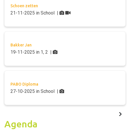
Schoen zetten
21-11-2025
in
School
|
Bakker Jan
19-11-2025
in
1, 2
|
PABO Diploma
27-10-2025
in
School
|
Agenda