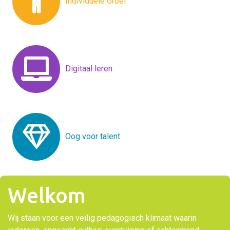
Individuele Groei
Digitaal leren
Oog voor talent
Welkom
Wij staan voor een veilig pedagogisch klimaat waarin