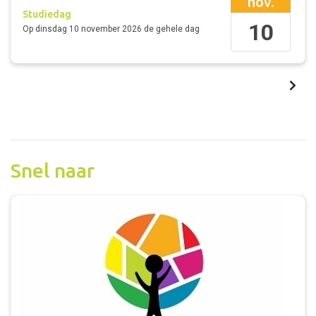
nov.
Studiedag
10
Op
dinsdag 10 november 2026
de gehele dag
Snel naar